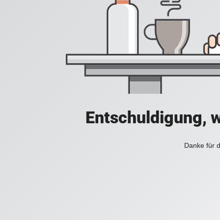
Entschuldigung, w
Danke für d