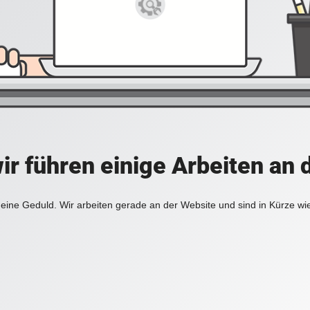
ir führen einige Arbeiten an 
eine Geduld. Wir arbeiten gerade an der Website und sind in Kürze wi